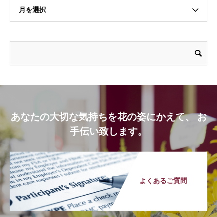
月を選択
あなたの大切な気持ちを花の姿にかえて、 お
手伝い致します。
よくあるご質問