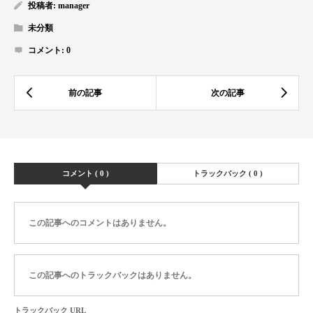
投稿者:
manager
未分類
コメント:
0
コメント ( 0 )
トラックバック ( 0 )
この記事へのコメントはありません。
この記事へのトラックバックはありません。
トラックバック URL