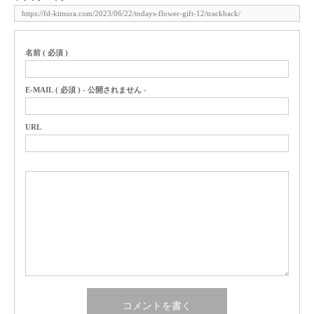
名前 ( 必須 )
E-MAIL ( 必須 ) - 公開されません -
URL