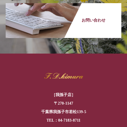
お問い合わせ
［我孫子店］
〒270-1147
千葉県我孫子市若松139-5
TEL：04-7183-8711