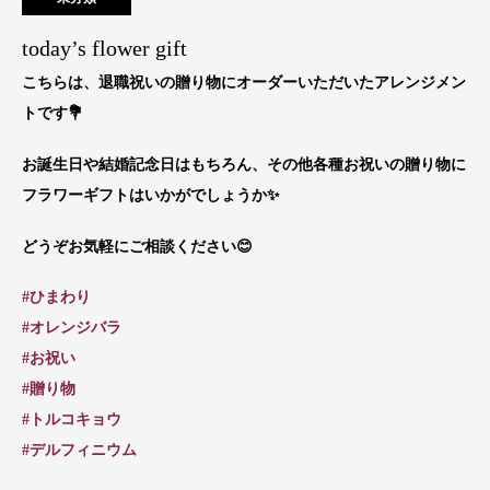
today’s flower gift
こちらは、退職祝いの贈り物にオーダーいただいたアレンジメン
トです💐
お誕生日や結婚記念日はもちろん、その他各種お祝いの贈り物に
フラワーギフトはいかがでしょうか✨
どうぞお気軽にご相談ください😊
#ひまわり
#オレンジバラ
#お祝い
#贈り物
#トルコキョウ
#デルフィニウム