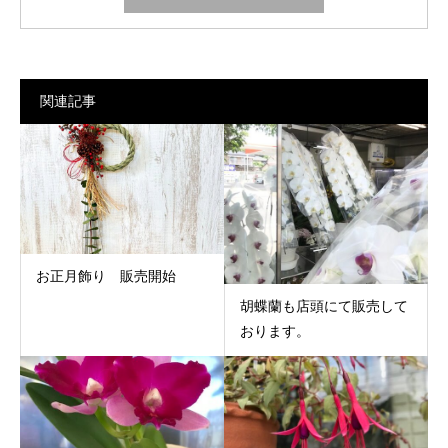
関連記事
お正月飾り 販売開始
胡蝶蘭も店頭にて販売して
おります。