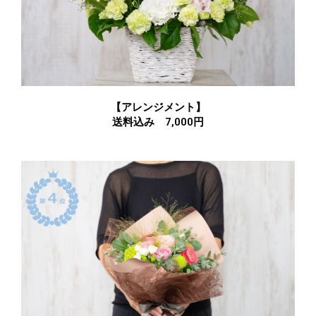
【アレンジメント】
送料込み 7,000円