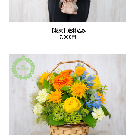
【花束】送料込み
7,000円