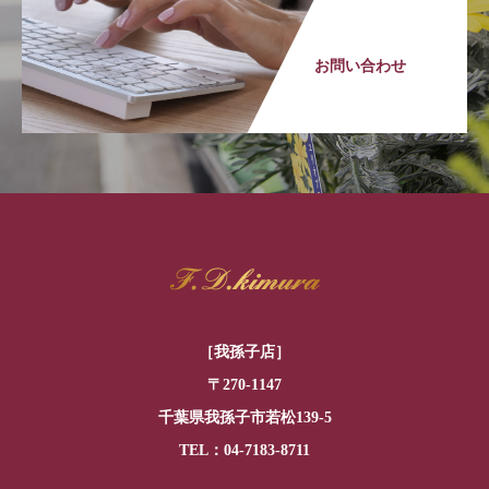
お問い合わせ
［我孫子店］
〒270-1147
千葉県我孫子市若松139-5
TEL：04-7183-8711