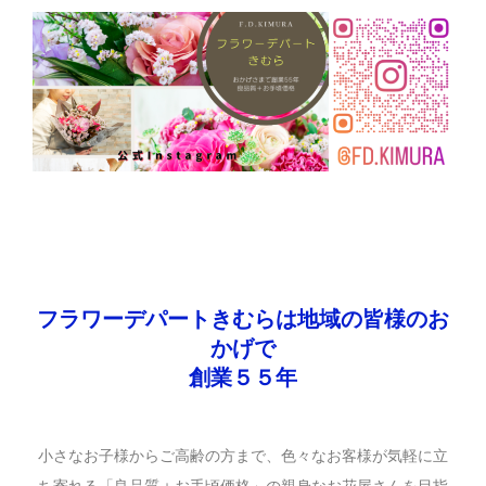
フラワーデパートきむらは地域の皆様のお
かげで
創業５５年
小さなお子様からご高齢の方まで、色々なお客様が気軽に立