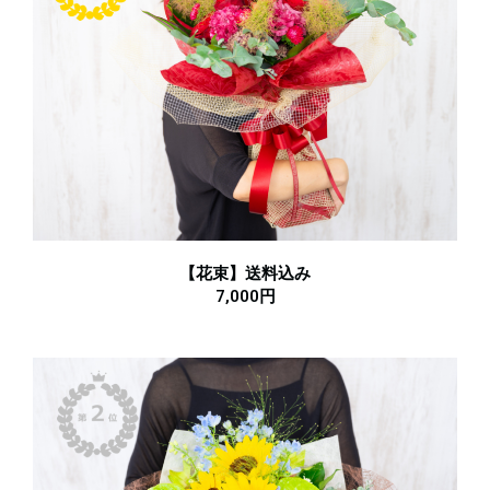
【花束】送料込み
7,000円