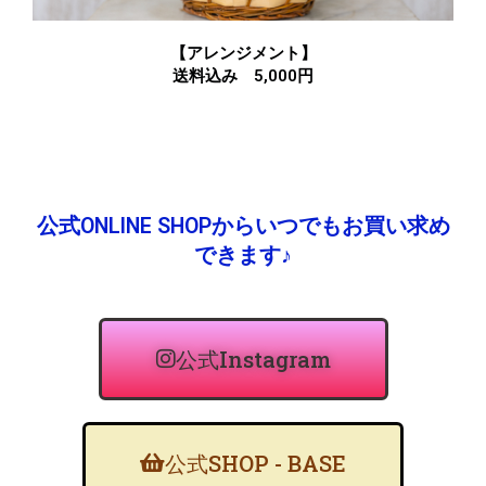
【アレンジメント】
送料込み 5,000円
公式ONLINE SHOPからいつでもお買い求め
できます♪
公式Instagram
公式SHOP - BASE