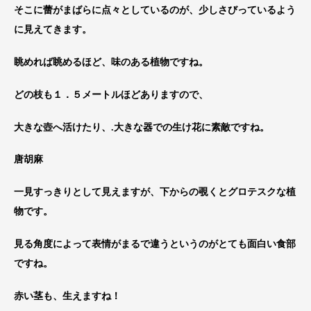
そこに蕾がまばらに点々としているのが、少しさびっているよう
に見えてきます。
眺めれば眺めるほど、味のある植物ですね。
どの枝も１．５メートルほどありますので、
大きな壺へ活けたり、.大きな器での生け花に素敵ですね。
唐胡麻
一見すっきりとして見えますが、下からの覗くとグロテスクな植
物です。
見る角度によって表情がまるで違うというのがとても面白い食部
ですね。
赤い茎も、生えますね！