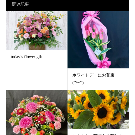
関連記事
today’s flower gift
ホワイトデーにお花束
(*^^*)