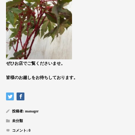
ぜひお店でご覧くださいませ。
皆様のお越しをお待ちしております。
投稿者:
manager
未分類
コメント:
0