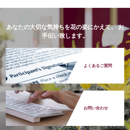
あなたの大切な気持ちを花の姿にかえて、 お
手伝い致します。
よくあるご質問
お問い合わせ