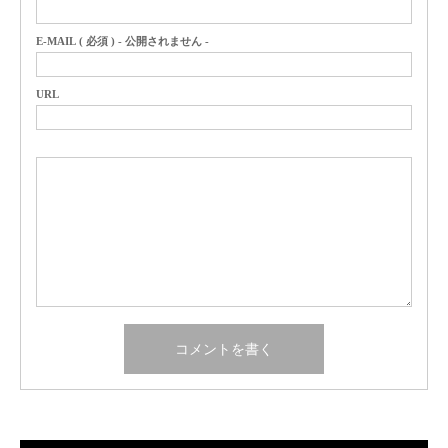
E-MAIL ( 必須 ) - 公開されません -
URL