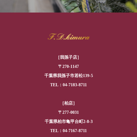
［我孫子店］
〒270-1147
千葉県我孫子市若松139-5
TEL：04-7183-8711
［柏店］
〒277-0031
千葉県柏市亀甲台町2-8-3
TEL：04-7167-8711