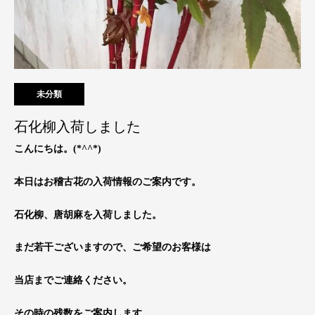
未分類
石化柳入荷しました
こんにちは。(*^^*)
本日はお稽古花の入荷情報のご案内です。
石化柳、唐胡麻を入荷しました。
まだ若干ございますので、ご希望のお客様は
当店までご連絡ください。
その時の残数をご案内します。