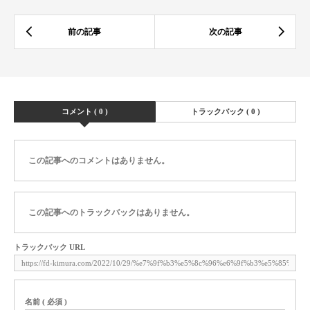
コメント ( 0 )
トラックバック ( 0 )
この記事へのコメントはありません。
この記事へのトラックバックはありません。
トラックバック URL
名前 ( 必須 )