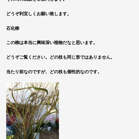
どうぞ利宜しくお願い致します。
石化柳
この柳は本当に興味深い植物だなと思います。
どうぞご覧ください。どの枝も同じ形ではありません。
当たり前なのですが、どの枝も個性的なのです。