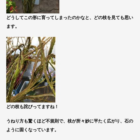
どうしてこの形に育ってしまったのかなと、どの枝を見ても思い
ます。
どの枝も詫びってますね！
うねり方も驚くほど不規則で、枝が所々妙に平たく広がり、石の
ように固くなっています。