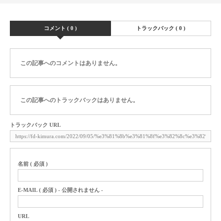
コメント ( 0 )
トラックバック ( 0 )
この記事へのコメントはありません。
この記事へのトラックバックはありません。
トラックバック URL
名前 ( 必須 )
E-MAIL ( 必須 ) - 公開されません -
URL