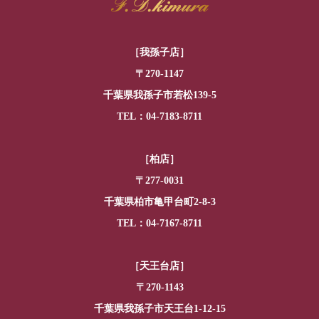
［我孫子店］
〒270-1147
千葉県我孫子市若松139-5
TEL：04-7183-8711
［柏店］
〒277-0031
千葉県柏市亀甲台町2-8-3
TEL：04-7167-8711
［天王台店］
〒270-1143
千葉県我孫子市天王台1-12-15