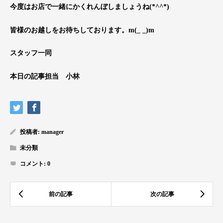
今度はお店で一緒にかくれんぼしましょうね(*^^*)
皆様のお越しをお待ちしております。m(_ _)m
スタッフ一同
本日の記事担当 小林
投稿者:
manager
未分類
コメント:
0