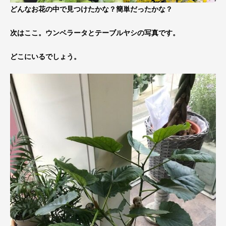
どんなお花の中で見つけたかな？簡単だったかな？
次はここ。ウンベラータとテーブルヤシの写真です。
どこにいるでしょう。