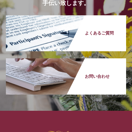
手伝い致します。
よくあるご質問
お問い合わせ