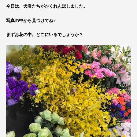
今日は、犬君たちがかくれんぼしました。
写真の中から見つけてね♪
まずお花の中。どこにいるでしょうか？