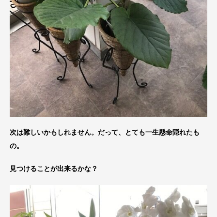
次は難しいかもしれません。だって、とても一生懸命隠れたも
の。
見つけることが出来るかな？