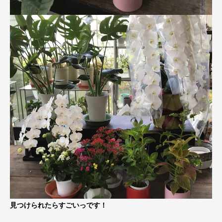
見つけられたらすごいっです！