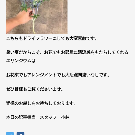
こちらもドライフラワーにしても大変素敵です。
暑い夏だからこそ、お花でもお部屋に清涼感をもたらしてくれる
エリンジウムは
お花束でもアレンジメントでも大活躍間違いなしです。
ぜひ皆様もご覧くださいませ。
皆様のお越しをお待ちしております。
本日の記事担当 スタッフ 小林