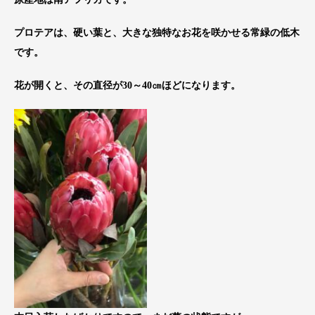
プロテアは、硬い葉と、大きな独特なお花を咲かせる常緑の低木
です。
花が開くと、その直径が30～40㎝ほどになります。