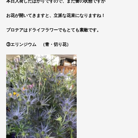
本日入荷したばかりですので、まだ蕾の状態ですが
お花が開いてきますと、立派な花束になりますね！
プロテアはドライフラワーでもとても素敵です。
③エリンジウム （青・切り花）