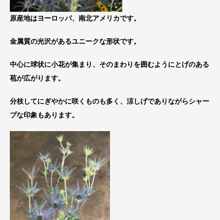
原産地はヨーロッパ、南北アメリカです。
金属質の光沢があるユニークな形状です。
中心に球状に小花が集まり、そのまわりを囲むようにとげのある
苞が広がります。
分枝してにぎやかに咲くものも多く、涼しげでありながらシャー
プな印象もあります。