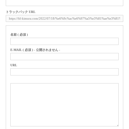
トラックバック URL
名前 ( 必須 )
E-MAIL ( 必須 ) - 公開されません -
URL