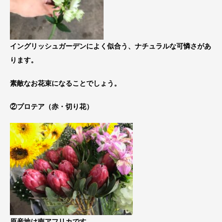
イングリッシュガーデンによく似合う、ナチュラルな可憐さがあ
ります。
素敵なお花束になることでしょう。
②プロテア（赤・切り花）
原産地は南アフリカです。