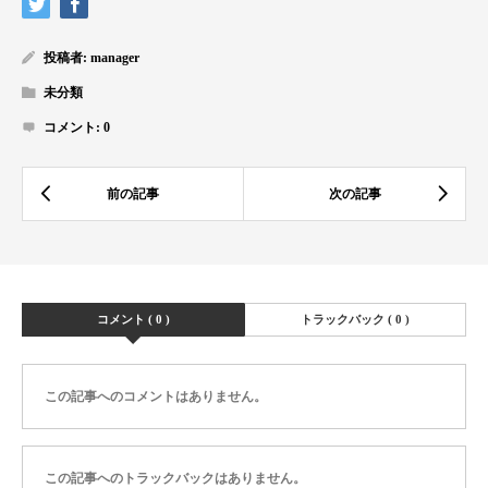
投稿者:
manager
未分類
コメント:
0
コメント ( 0 )
トラックバック ( 0 )
この記事へのコメントはありません。
この記事へのトラックバックはありません。