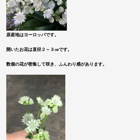
原産地はヨーロッパです。
開いたお花は直径２～３㎝です。
数個の花が密集して咲き、ふんわり感があります。