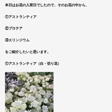
本日はお花の入荷日でしたので、そのお花の中から、
①アストランティア
②プロテア
③エリンジウム
をご紹介したいと思います。
①アストランティア（白・切り花）