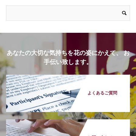
あなたの大切な気持ちを花の姿にかえて、 お
手伝い致します。
よくあるご質問