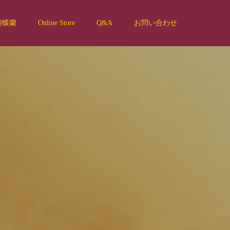
胡蝶蘭
Online Store
Q&A
お問い合わせ