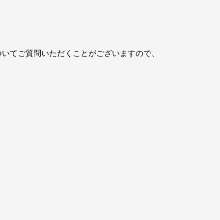
ついてご質問いただくことがございますので、