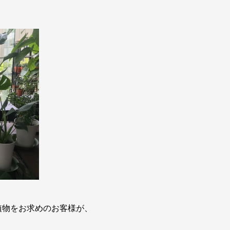
植物をお求めのお客様が、