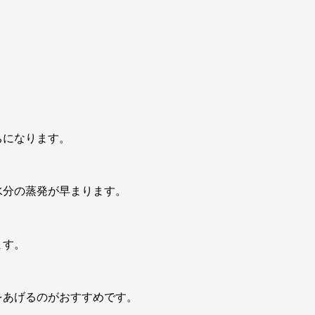
ちになります。
水分の蒸発が早まります。
ます。
をあげるのがおすすめです。