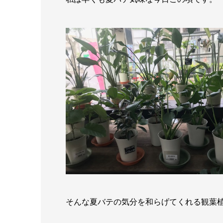
そんな夏バテの気分を和らげてくれる観葉