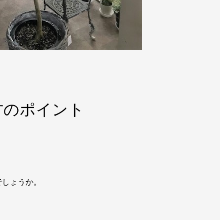
方のポイント
でしょうか。