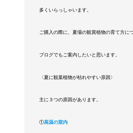
多くいらっしゃいます。
ご購入の際に、夏場の観賞植物の育て方に
ブログでもご案内したいと思います。
〈夏に観葉植物が枯れやすい原因〉
主に３つの原因があります。
①
高温の室内